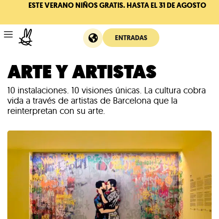
ESTE VERANO NIÑOS GRATIS. HASTA EL 31 DE AGOSTO
ENTRADAS
ARTE Y ARTISTAS
10 instalaciones. 10 visiones únicas. La cultura cobra
vida a través de artistas de Barcelona que la
reinterpretan con su arte.