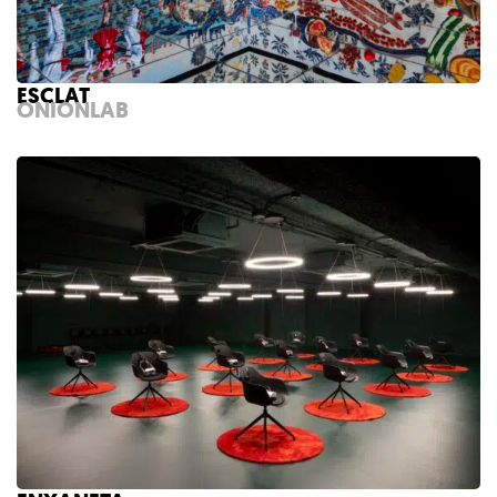
ESCLAT
ONIONLAB