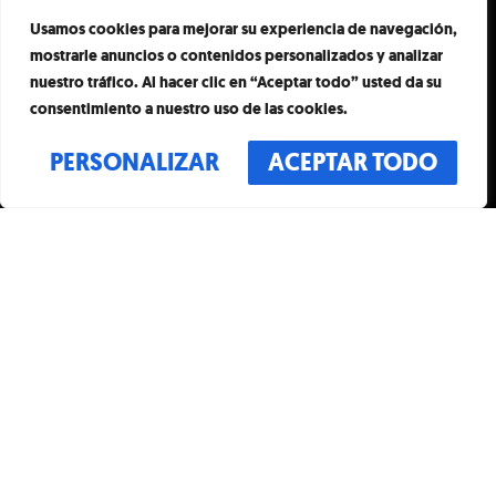
Usamos cookies para mejorar su experiencia de navegación,
mostrarle anuncios o contenidos personalizados y analizar
nuestro tráfico. Al hacer clic en “Aceptar todo” usted da su
consentimiento a nuestro uso de las cookies.
PERSONALIZAR
ACEPTAR TODO