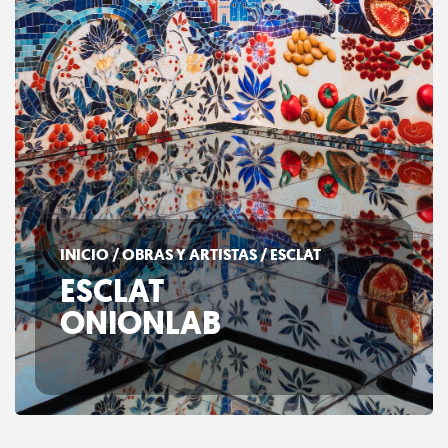
INICIO
/
OBRAS Y ARTISTAS
/ ESCLAT
ESCLAT
ONIONLAB