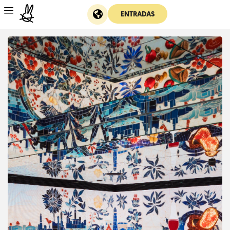
ENTRADAS