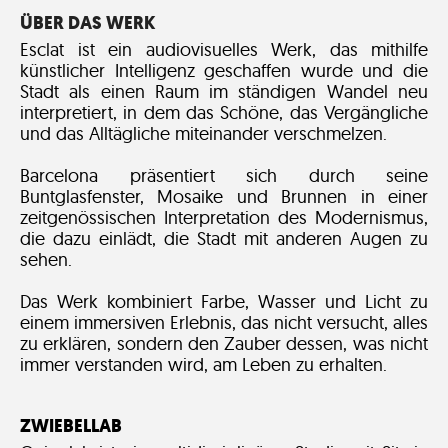
ÜBER DAS WERK
Esclat ist ein audiovisuelles Werk, das mithilfe
künstlicher Intelligenz geschaffen wurde und die
Stadt als einen Raum im ständigen Wandel neu
interpretiert, in dem das Schöne, das Vergängliche
und das Alltägliche miteinander verschmelzen.
Barcelona präsentiert sich durch seine
Buntglasfenster, Mosaike und Brunnen in einer
zeitgenössischen Interpretation des Modernismus,
die dazu einlädt, die Stadt mit anderen Augen zu
sehen.
Das Werk kombiniert Farbe, Wasser und Licht zu
einem immersiven Erlebnis, das nicht versucht, alles
zu erklären, sondern den Zauber dessen, was nicht
immer verstanden wird, am Leben zu erhalten.
ZWIEBELLAB