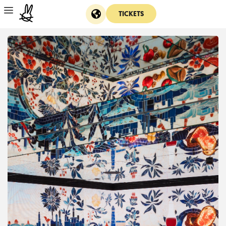
TICKETS