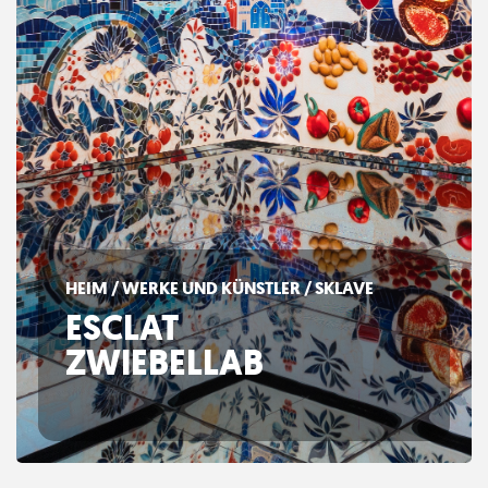
HEIM
/
WERKE UND KÜNSTLER
/ SKLAVE
ESCLAT
ZWIEBELLAB