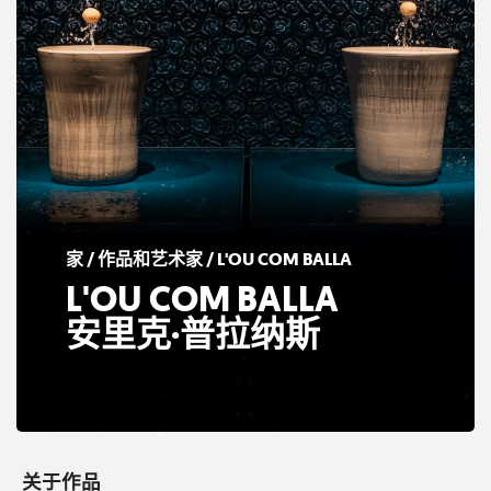
家
/
作品和艺术家
/ L'OU COM BALLA
L'OU COM BALLA
安里克·普拉纳斯
关于作品