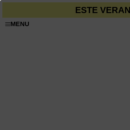
ESTE VERAN
MENU