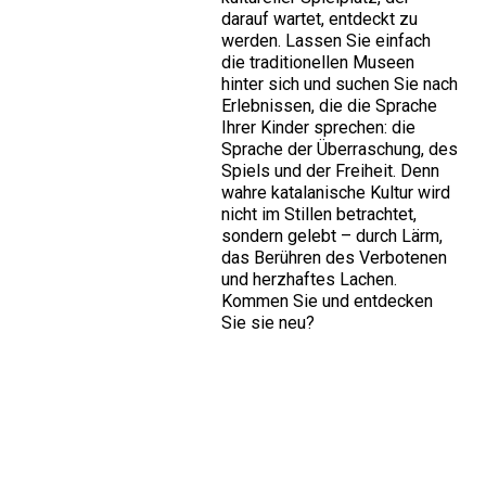
darauf wartet, entdeckt zu
werden. Lassen Sie einfach
die traditionellen Museen
hinter sich und suchen Sie nach
Erlebnissen, die die Sprache
Ihrer Kinder sprechen: die
Sprache der Überraschung, des
Spiels und der Freiheit. Denn
wahre katalanische Kultur wird
nicht im Stillen betrachtet,
sondern gelebt – durch Lärm,
das Berühren des Verbotenen
und herzhaftes Lachen.
Kommen Sie und entdecken
Sie sie neu?