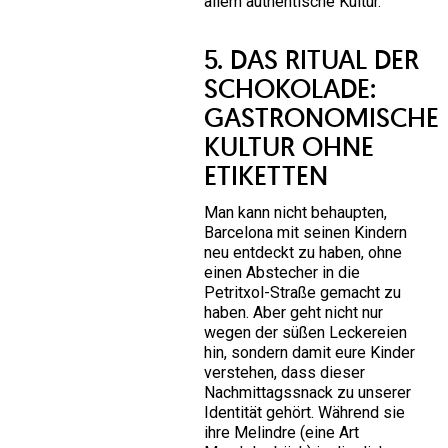
allem authentische Kultur.
5. DAS RITUAL DER
SCHOKOLADE:
GASTRONOMISCHE
KULTUR OHNE
ETIKETTEN
Man kann nicht behaupten,
Barcelona mit seinen Kindern
neu entdeckt zu haben, ohne
einen Abstecher in die
Petritxol-Straße gemacht zu
haben. Aber geht nicht nur
wegen der süßen Leckereien
hin, sondern damit eure Kinder
verstehen, dass dieser
Nachmittagssnack zu unserer
Identität gehört. Während sie
ihre Melindre (eine Art