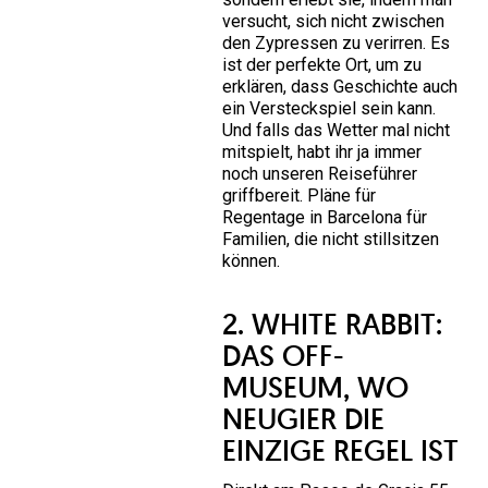
versucht, sich nicht zwischen
den Zypressen zu verirren. Es
ist der perfekte Ort, um zu
erklären, dass Geschichte auch
ein Versteckspiel sein kann.
Und falls das Wetter mal nicht
mitspielt, habt ihr ja immer
noch unseren Reiseführer
griffbereit.
Pläne für
Regentage in Barcelona für
Familien, die nicht stillsitzen
können
.
2. WHITE RABBIT:
DAS OFF-
MUSEUM, WO
NEUGIER DIE
EINZIGE REGEL IST