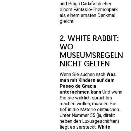
und Puig i Cadafalch eher
einem Fantasie-Themenpark
als einem ernsten Denkmal
gleicht.
2. WHITE RABBIT:
WO
MUSEUMSREGELN
NICHT GELTEN
Wenn Sie suchen nach
Was
man mit Kindern auf dem
Paseo de Gracia
unternehmen kann
Und wenn
Sie sie wirklich sprachlos
machen wollen, müssen Sie
tief in die Materie eintauchen.
Unter Nummer 55 (ja, direkt
neben den Luxusgeschäften)
liegt es versteckt.
White