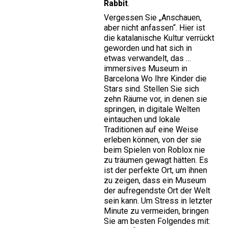
Rabbit
.
Vergessen Sie „Anschauen,
aber nicht anfassen“. Hier ist
die katalanische Kultur verrückt
geworden und hat sich in
etwas verwandelt, das …
immersives Museum in
Barcelona
Wo Ihre Kinder die
Stars sind. Stellen Sie sich
zehn Räume vor, in denen sie
springen, in digitale Welten
eintauchen und lokale
Traditionen auf eine Weise
erleben können, von der sie
beim Spielen von Roblox nie
zu träumen gewagt hätten. Es
ist der perfekte Ort, um ihnen
zu zeigen, dass ein Museum
der aufregendste Ort der Welt
sein kann. Um Stress in letzter
Minute zu vermeiden, bringen
Sie am besten Folgendes mit: