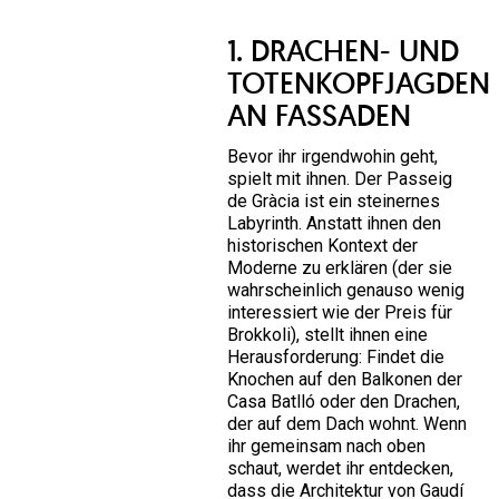
1. DRACHEN- UND
TOTENKOPFJAGDEN
AN FASSADEN
Bevor ihr irgendwohin geht,
spielt mit ihnen. Der Passeig
de Gràcia ist ein steinernes
Labyrinth. Anstatt ihnen den
historischen Kontext der
Moderne zu erklären (der sie
wahrscheinlich genauso wenig
interessiert wie der Preis für
Brokkoli), stellt ihnen eine
Herausforderung: Findet die
Knochen auf den Balkonen der
Casa Batlló oder den Drachen,
der auf dem Dach wohnt. Wenn
ihr gemeinsam nach oben
schaut, werdet ihr entdecken,
dass die Architektur von Gaudí