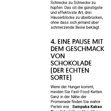
Schnecke zu Schnecke zu
hüpfen. Das ist die günstigste
und effektivste Art, drei
Häuserblöcke zu überbrücken,
ohne dass sich jemand über
schmerzende Beine beklagt.
4. EINE PAUSE MIT
DEM GESCHMACK
VON
SCHOKOLADE
(DER ECHTEN
SORTE)
Wenn der Hunger kommt,
meiden Sie Fast-Food-Ketten.
Ganz in der Nähe der
Promenade finden Sie wahre
Perlen wie...
Sampaka Kakao