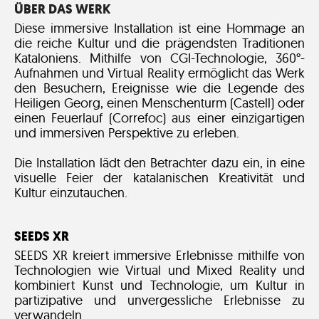
ÜBER DAS WERK
Diese immersive Installation ist eine Hommage an
die reiche Kultur und die prägendsten Traditionen
Kataloniens. Mithilfe von CGI-Technologie, 360°-
Aufnahmen und Virtual Reality ermöglicht das Werk
den Besuchern, Ereignisse wie die Legende des
Heiligen Georg, einen Menschenturm (Castell) oder
einen Feuerlauf (Correfoc) aus einer einzigartigen
und immersiven Perspektive zu erleben.
Die Installation lädt den Betrachter dazu ein, in eine
visuelle Feier der katalanischen Kreativität und
Kultur einzutauchen.
SEEDS XR
SEEDS XR kreiert immersive Erlebnisse mithilfe von
Technologien wie Virtual und Mixed Reality und
kombiniert Kunst und Technologie, um Kultur in
partizipative und unvergessliche Erlebnisse zu
verwandeln.