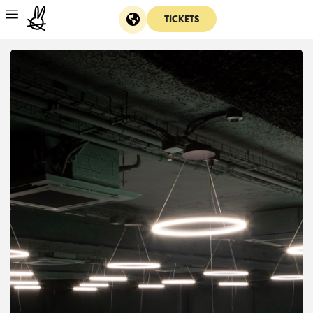
TICKETS