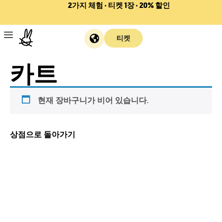
2가지 체험 · 티켓 1장 · 20% 할인
티켓
카트
현재 장바구니가 비어 있습니다.
상점으로 돌아가기