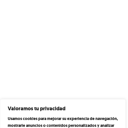
Valoramos tu privacidad
Usamos cookies para mejorar su experiencia de navegación,
mostrarle anuncios o contenidos personalizados y analizar