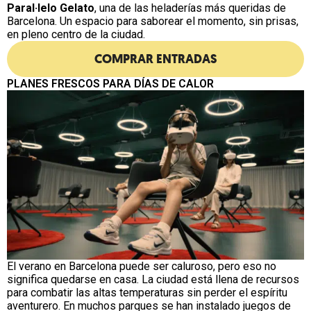
Paral·lelo Gelato
, una de las heladerías más queridas de
Barcelona. Un espacio para saborear el momento, sin prisas,
en pleno centro de la ciudad.
COMPRAR ENTRADAS
PLANES FRESCOS PARA DÍAS DE CALOR
El verano en Barcelona puede ser caluroso, pero eso no
significa quedarse en casa. La ciudad está llena de recursos
para combatir las altas temperaturas sin perder el espíritu
aventurero. En muchos parques se han instalado juegos de