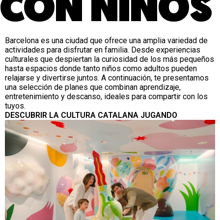
CON NIÑOS
Barcelona es una ciudad que ofrece una amplia variedad de
actividades para disfrutar en familia. Desde experiencias
culturales que despiertan la curiosidad de los más pequeños
hasta espacios donde tanto niños como adultos pueden
relajarse y divertirse juntos. A continuación, te presentamos
una selección de planes que combinan aprendizaje,
entretenimiento y descanso, ideales para compartir con los
tuyos.
DESCUBRIR LA CULTURA CATALANA JUGANDO