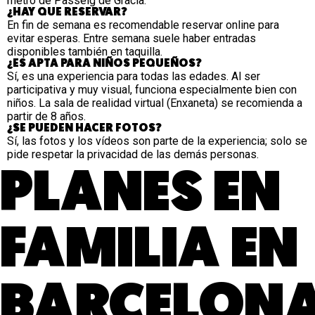
metro de Passeig de Gràcia.
¿HAY QUE RESERVAR?
En fin de semana es recomendable reservar online para
evitar esperas. Entre semana suele haber entradas
disponibles también en taquilla.
¿ES APTA PARA NIÑOS PEQUEÑOS?
Sí, es una experiencia para todas las edades. Al ser
participativa y muy visual, funciona especialmente bien con
niños. La sala de realidad virtual (Enxaneta) se recomienda a
partir de 8 años.
¿SE PUEDEN HACER FOTOS?
Sí, las fotos y los vídeos son parte de la experiencia; solo se
pide respetar la privacidad de las demás personas.
PLANES EN
FAMILIA EN
BARCELONA