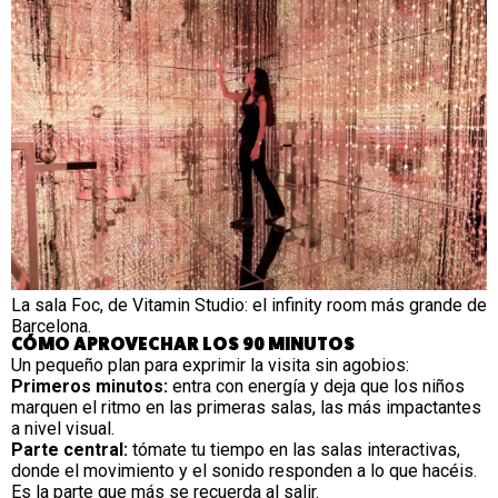
La sala Foc, de Vitamin Studio: el infinity room más grande de
Barcelona.
CÓMO APROVECHAR LOS 90 MINUTOS
Un pequeño plan para exprimir la visita sin agobios:
Primeros minutos:
entra con energía y deja que los niños
marquen el ritmo en las primeras salas, las más impactantes
a nivel visual.
Parte central:
tómate tu tiempo en las salas interactivas,
donde el movimiento y el sonido responden a lo que hacéis.
Es la parte que más se recuerda al salir.