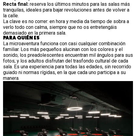
Recta final:
reserva los últimos minutos para las salas más
tranquilas, ideales para bajar revoluciones antes de volver a
la calle.
La clave es no correr: en hora y media da tiempo de sobra a
verlo todo con calma, siempre que no os entretengáis
demasiado en la primera sala.
PARA QUIÉN ES
La microaventura funciona con casi cualquier combinación
familiar. Los más pequeños alucinan con los colores y el
sonido; los preadolescentes encuentran mil ángulos para sus
fotos; y los adultos disfrutan del trasfondo cultural de cada
sala. Es una experiencia para todas las edades, sin recorrido
guiado ni normas rígidas, en la que cada uno participa a su
manera.