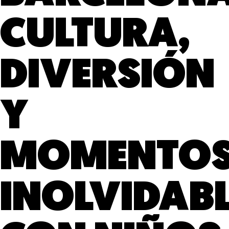
CULTURA,
DIVERSIÓN
Y
MOMENTO
INOLVIDAB