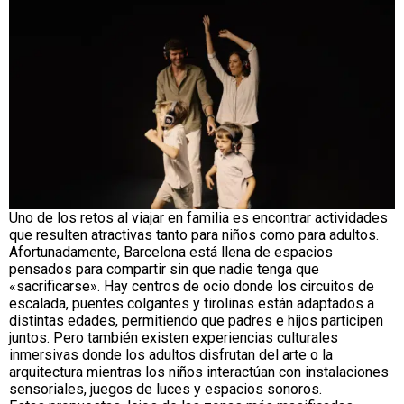
Uno de los retos al viajar en familia es encontrar actividades
que resulten atractivas tanto para niños como para adultos.
Afortunadamente, Barcelona está llena de espacios
pensados para compartir sin que nadie tenga que
«sacrificarse». Hay centros de ocio donde los circuitos de
escalada, puentes colgantes y tirolinas están adaptados a
distintas edades, permitiendo que padres e hijos participen
juntos. Pero también existen experiencias culturales
inmersivas donde los adultos disfrutan del arte o la
arquitectura mientras los niños interactúan con instalaciones
sensoriales, juegos de luces y espacios sonoros.