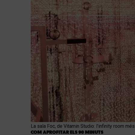
La sala Foc, de Vitamin Studio: l'infinity room mé
COM APROFITAR ELS 90 MINUTS