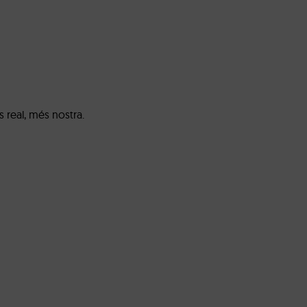
 real, més nostra.