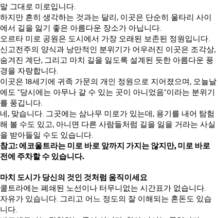
말 그대로 미로입니다.
하지만 흔히 생각하는 것과는 달리, 이곳은 단순히 울타리 사이
에서 길을 잃기 좋은 아름다운 장소가 아닙니다.
오르타 미로 공원은 도시에서 가장 오래된 보존된 정원입니다.
신고전주의 양식과 낭만적인 분위기가 어우러진 이곳은 조각상,
숨겨진 계단, 그리고 마치 길을 잃도록 설계된 듯한 아름다운 풍
경을 자랑합니다.
이곳은 18세기에 귀족 가문의 개인 정원으로 지어졌으며, 오늘날
에도 "당시에는 아무나 갈 수 있는 곳이 아니었음"이라는 분위기
를 풍깁니다.
네, 맞습니다. 그곳에는 삼나무 미로가 있는데, 용기를 내어 탐험
해 볼 수도 있고, 아니면 다른 사람들처럼 길을 잃을 거라는 사실
을 받아들일 수도 있습니다.
참고: 에코울트라는 미로 바로 앞까지 가지는 않지만, 미로 바로
전에 주차할 수 있습니다.
마치 도시가 당신의 것인 것처럼 움직이세요
쿨트라에는 폐쇄된 노선이나 터무니없는 시간표가 없습니다.
자유가 있습니다. 그리고 어느 정도의 잘 이해되는 혼돈도 있습
니다.