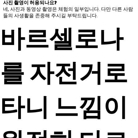
사진 촬영이 허용되나요?
네, 사진과 동영상 촬영은 체험의 일부입니다. 다만 다른 사람
들의 사생활을 존중해 주시길 부탁드립니다.
바르셀로나
를 자전거로
타니 느낌이