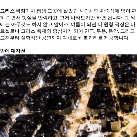
그리스 극장
마치 평생 그곳에 살았던 사람처럼 관중석에 앉아 편
히 쉬면서 햇살을 만끽하고, 그저 바라보기만 하면 됩니다. 그 외
에는 아무것도 하지 않고 말이죠. 여름이 되면 이 원형 극장은 바
르셀로나 그리스 축제의 중심지가 되어 연극, 무용, 음악, 그리고
고전부터 실험적인 공연까지 다채로운 볼거리를 제공합니다.
밤에 대각선