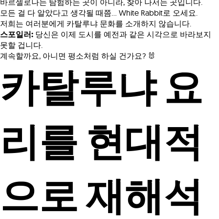
바르셀로나는 탐험하는 곳이 아니라, 찾아 나서는 곳입니다.
모든 걸 다 알았다고 생각될 때쯤... White Rabbit로 오세요.
저희는 여러분에게 카탈루냐 문화를 소개하지 않습니다.
스포일러:
당신은 이제 도시를 예전과 같은 시각으로 바라보지
못할 겁니다.
계속할까요, 아니면 평소처럼 하실 건가요? 🐰
카탈루냐 요
리를 현대적
으로 재해석