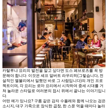
카탈루냐 요리의 발전을 알고 싶다면 도스 페브로츠를 꼭 방
문해야 합니다. 이것은 셰프 알버트 라우리히(그렇습니다, 전
설적인 엘불리에서 일했던 바로 그 사람입니다)의 개인 프로
젝트이며, 각 요리는 로마 요리에서 시작하여 중세 시대를 거
쳐 놀라운 스타일로 여러분의 접시 위에서 끝나는 이야기입니
다.
어떤 예가 있나요? 구름 같은 감자 수플레와 함께 나오는 검은
소시지, 대구 가죽으로 장식한 곱창, 한 스푼 먹을 때마다 놀라