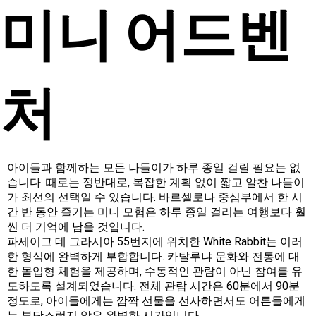
미니 어드벤
처
아이들과 함께하는 모든 나들이가 하루 종일 걸릴 필요는 없
습니다. 때로는 정반대로, 복잡한 계획 없이 짧고 알찬 나들이
가 최선의 선택일 수 있습니다. 바르셀로나 중심부에서 한 시
간 반 동안 즐기는 미니 모험은 하루 종일 걸리는 여행보다 훨
씬 더 기억에 남을 것입니다.
파세이그 데 그라시아 55번지에 위치한 White Rabbit는 이러
한 형식에 완벽하게 부합합니다. 카탈루냐 문화와 전통에 대
한 몰입형 체험을 제공하며, 수동적인 관람이 아닌 참여를 유
도하도록 설계되었습니다. 전체 관람 시간은 60분에서 90분
정도로, 아이들에게는 깜짝 선물을 선사하면서도 어른들에게
는 부담스럽지 않은 완벽한 시간입니다.