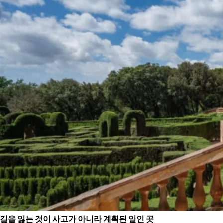
길을 잃는 것이 사고가 아니라 계획된 일인 곳