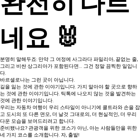
완전히 다르
네요 🐰
분명히 말해두죠: 만약 그 여정에 사그라다 파밀리아, 끝없는 줄,
그리고 비싼 상그리아가 포함된다면… 그건 정말 끔찍한 일입니
다.
바르셀로나는 그런 곳이 아닙니다.
길을 잃는 것에 관한 이야기입니다. 가지 말아야 할 곳으로 향하
는 것에 관한 이야기입니다. 틱톡에 나오지 않는 것을 발견하는
것에 관한 이야기입니다.
우리는 자동차 여행이 우리 스타일이 아니기에 쿨트라와 손을 잡
고 도시의 또 다른 면모, 더 날것 그대로의, 더 현실적인, 더 우리
다운 모습을 보여드리려고 합니다.
준비됐나요? 관광객을 위한 코스가 아닌, 아는 사람들만을 위한
네 가지 코스를 소개합니다. 자, 출발!