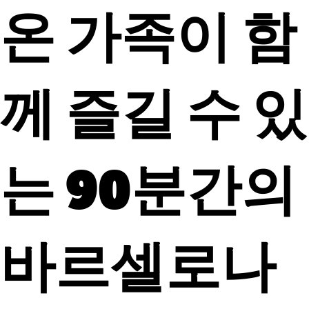
온 가족이 함
께 즐길 수 있
는 90분간의
바르셀로나