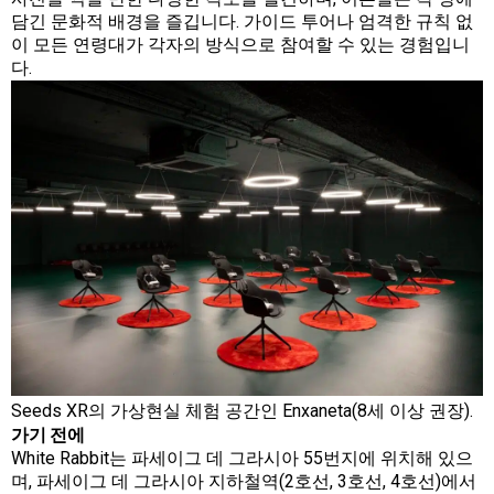
담긴 문화적 배경을 즐깁니다. 가이드 투어나 엄격한 규칙 없
이 모든 연령대가 각자의 방식으로 참여할 수 있는 경험입니
다.
Seeds XR의 가상현실 체험 공간인 Enxaneta(8세 이상 권장).
가기 전에
White Rabbit는 파세이그 데 그라시아 55번지에 위치해 있으
며, 파세이그 데 그라시아 지하철역(2호선, 3호선, 4호선)에서