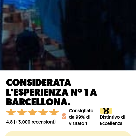
CONSIDERATA
L'ESPERIENZA Nº 1 A
BARCELLONA.
Consigliato
da 99% di
Distintivo di
4.8 (+3.000 recensioni)
visitatori
Eccellenza