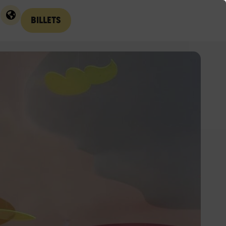
BILLETS