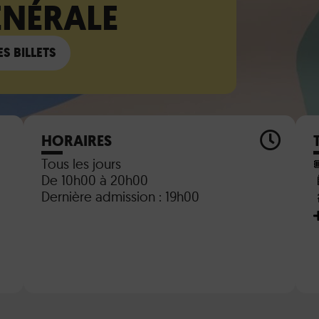
ÉNÉRALE
S BILLETS
HORAIRES
Tous les jours

De 10h00 à 20h00
Dernière admission : 19h00