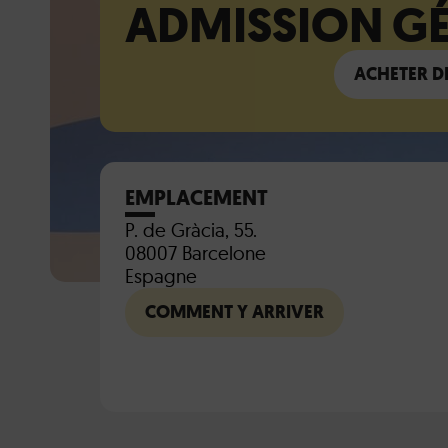
ADMISSION G
ACHETER DE
EMPLACEMENT
P. de Gràcia, 55.
08007 Barcelone
Espagne
COMMENT Y ARRIVER