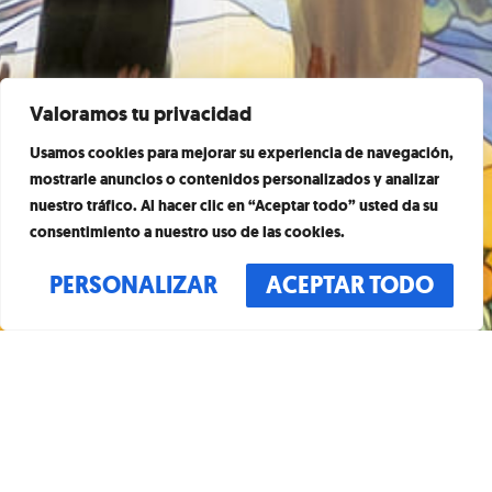
Valoramos tu privacidad
Usamos cookies para mejorar su experiencia de navegación,
mostrarle anuncios o contenidos personalizados y analizar
nuestro tráfico. Al hacer clic en “Aceptar todo” usted da su
consentimiento a nuestro uso de las cookies.
PERSONALIZAR
ACEPTAR TODO