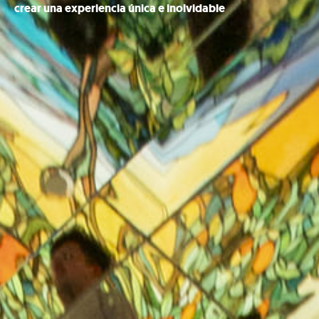
crear una experiencia única e inolvidable