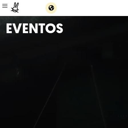
EVENTOS